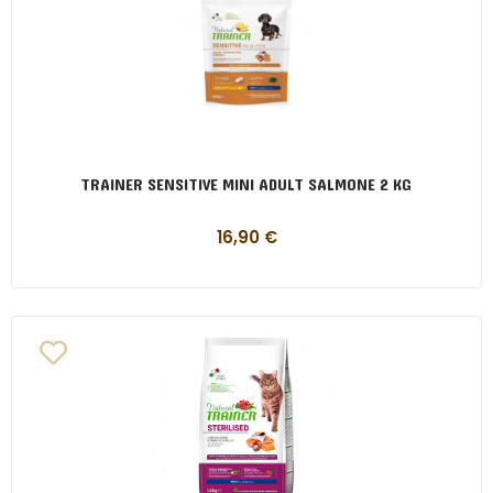
TRAINER SENSITIVE MINI ADULT SALMONE 2 KG
16,90
€