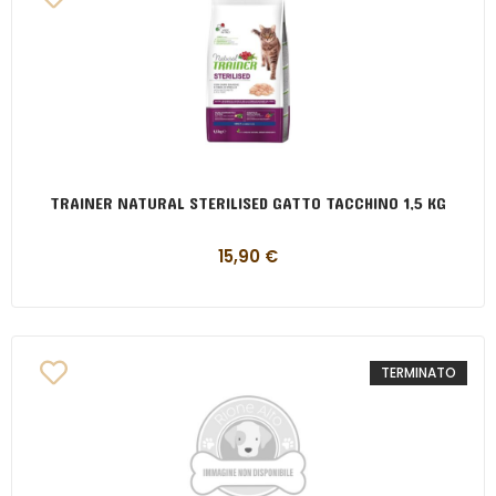
TRAINER NATURAL STERILISED GATTO TACCHINO 1,5 KG
15,90
€
TERMINATO