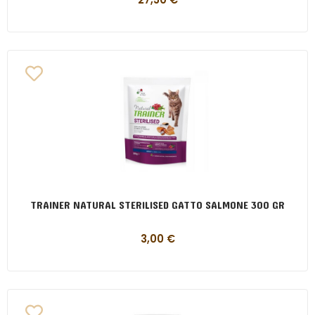
TRAINER NATURAL STERILISED GATTO SALMONE 300 GR
3,00
€