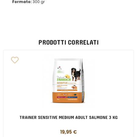
Formato:
300 gr
PRODOTTI CORRELATI
TRAINER SENSITIVE MEDIUM ADULT SALMONE 3 KG
19,95
€