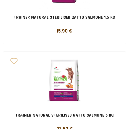
TRAINER NATURAL STERILISED GATTO SALMONE 1,5 KG
15,90
€
TRAINER NATURAL STERILISED GATTO SALMONE 3 KG
27,50
€