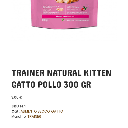
TRAINER NATURAL KITTEN
GATTO POLLO 300 GR
3,00
€
SKU
1471
Cat:
ALIMENTO SECCO
,
GATTO
Marchio:
TRAINER