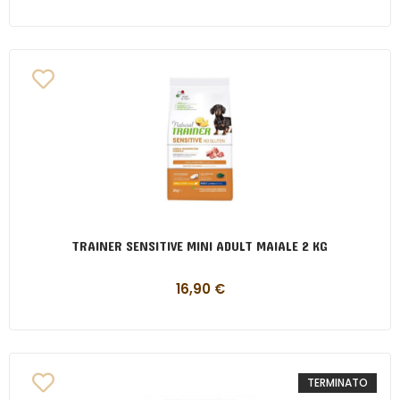
TRAINER SENSITIVE MINI ADULT MAIALE 2 KG
16,90
€
TERMINATO