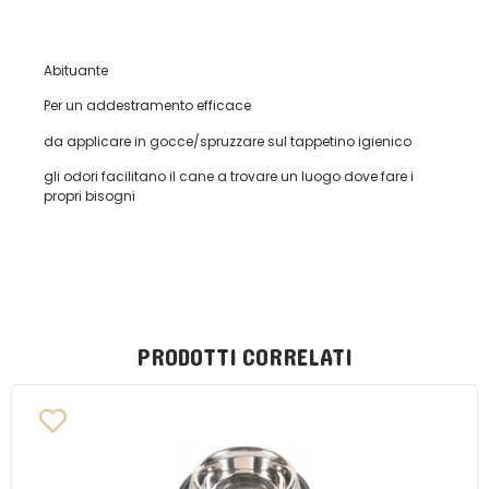
Abituante
Per un addestramento efficace
da applicare in gocce/spruzzare sul tappetino igienico
gli odori facilitano il cane a trovare un luogo dove fare i
propri bisogni
PRODOTTI CORRELATI