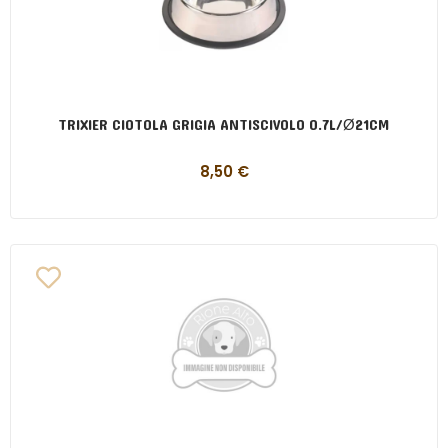
TRIXIER CIOTOLA GRIGIA ANTISCIVOLO 0.7L/Ø21CM
8,50
€