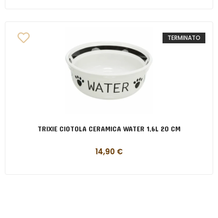
TERMINATO
TRIXIE CIOTOLA CERAMICA WATER 1,6L 20 CM
14,90
€