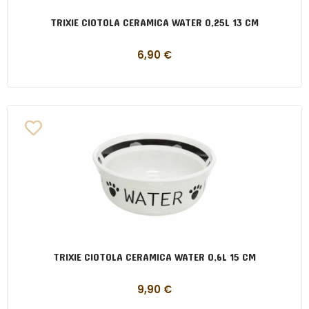
TRIXIE CIOTOLA CERAMICA WATER 0,25L 13 CM
6,90
€
TRIXIE CIOTOLA CERAMICA WATER 0,6L 15 CM
9,90
€