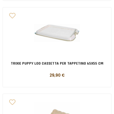
TRIXIE PUPPY LOO CASSETTA PER TAPPETINO 65X55 CM
29,90
€