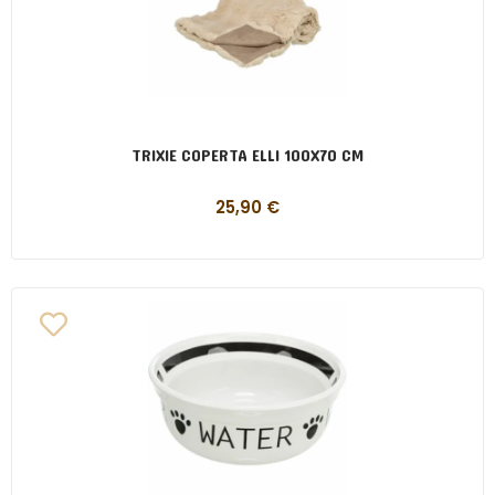
TRIXIE COPERTA ELLI 100X70 CM
25,90
€