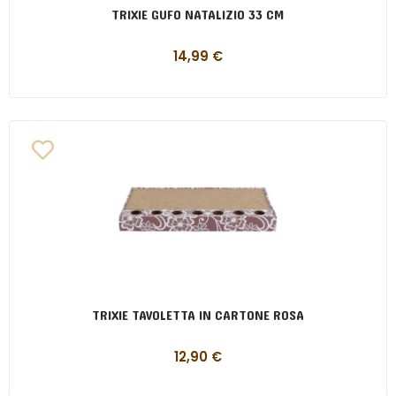
TRIXIE GUFO NATALIZIO 33 CM
14,99
€
TRIXIE TAVOLETTA IN CARTONE ROSA
12,90
€