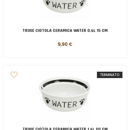
TRIXIE CIOTOLA CERAMICA WATER 0,6L 15 CM
9,90
€
TERMINATO
TRIXIE CIOTOLA CERAMICA WATER 1,6L 20 CM