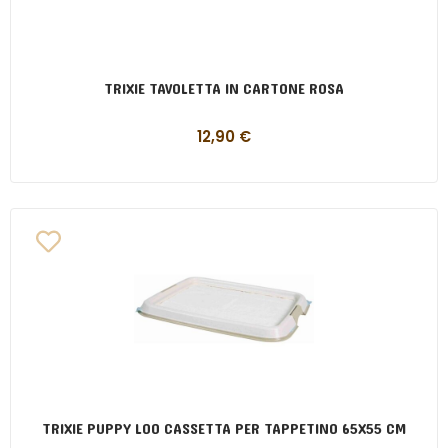
TRIXIE TAVOLETTA IN CARTONE ROSA
12,90
€
TRIXIE PUPPY LOO CASSETTA PER TAPPETINO 65X55 CM