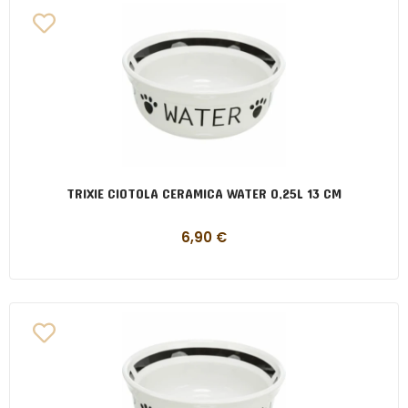
TRIXIE CIOTOLA CERAMICA WATER 0,25L 13 CM
6,90
€