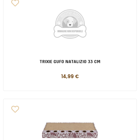
TRIXIE GUFO NATALIZIO 33 CM
14,99
€