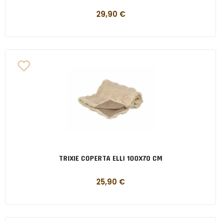
29,90
€
TRIXIE COPERTA ELLI 100X70 CM
25,90
€