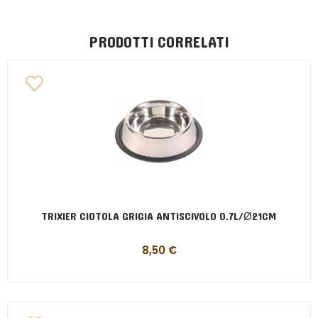
PRODOTTI CORRELATI
TRIXIER CIOTOLA GRIGIA ANTISCIVOLO 0.7L/Ø21CM
8,50
€