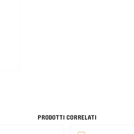
PRODOTTI CORRELATI