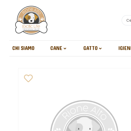
CHI SIAMO
CANE
GATTO
IGIEN