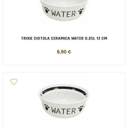
TRIXIE CIOTOLA CERAMICA WATER 0,25L 13 CM
6,90
€