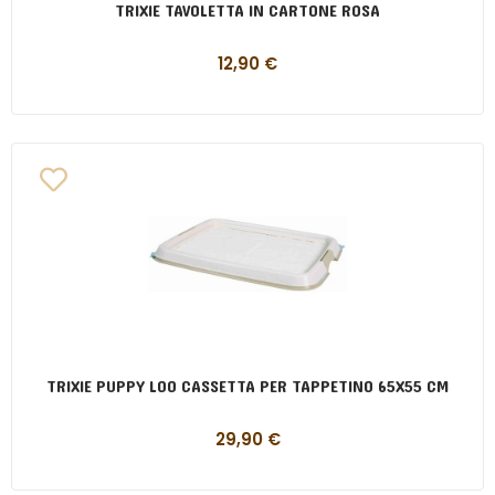
TRIXIE TAVOLETTA IN CARTONE ROSA
12,90
€
TRIXIE PUPPY LOO CASSETTA PER TAPPETINO 65X55 CM
29,90
€