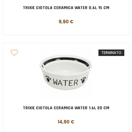
TRIXIE CIOTOLA CERAMICA WATER 0,6L 15 CM
9,90
€
TERMINATO
TRIXIE CIOTOLA CERAMICA WATER 1,6L 20 CM
14,90
€