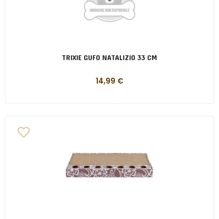
TRIXIE GUFO NATALIZIO 33 CM
14,99
€