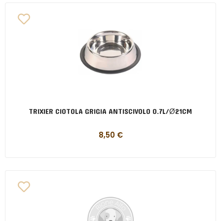
TRIXIER CIOTOLA GRIGIA ANTISCIVOLO 0.7L/Ø21CM
8,50
€