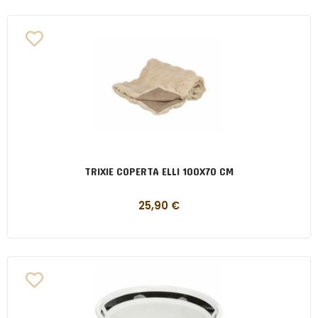
TRIXIE COPERTA ELLI 100X70 CM
25,90
€