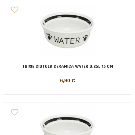
TRIXIE CIOTOLA CERAMICA WATER 0,25L 13 CM
6,90
€