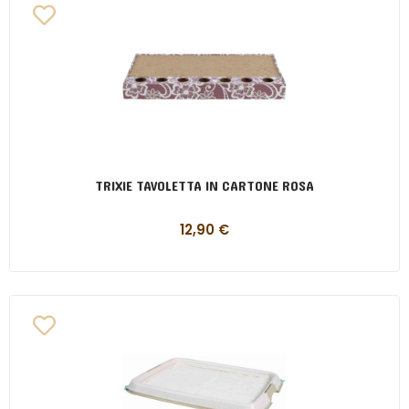
TRIXIE TAVOLETTA IN CARTONE ROSA
12,90
€