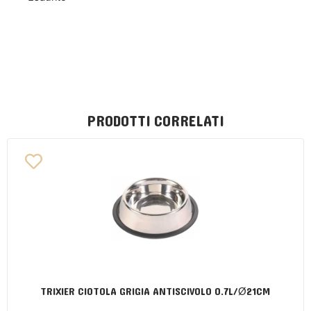
PRODOTTI CORRELATI
TRIXIER CIOTOLA GRIGIA ANTISCIVOLO 0.7L/Ø21CM