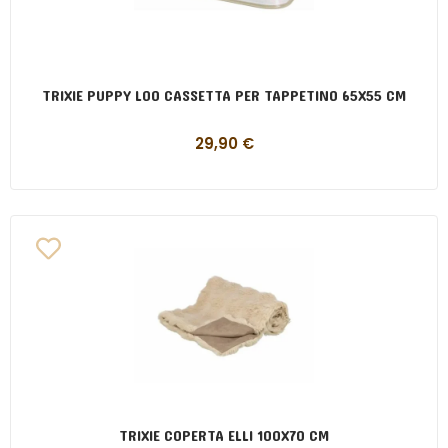
TRIXIE PUPPY LOO CASSETTA PER TAPPETINO 65X55 CM
29,90
€
TRIXIE COPERTA ELLI 100X70 CM