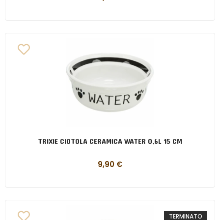
TRIXIE CIOTOLA CERAMICA WATER 0,6L 15 CM
9,90
€
TERMINATO