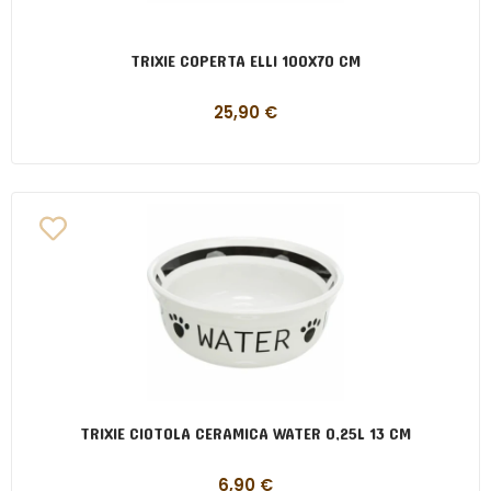
TRIXIE COPERTA ELLI 100X70 CM
25,90
€
TRIXIE CIOTOLA CERAMICA WATER 0,25L 13 CM
6,90
€