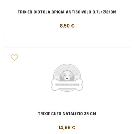
TRIXIER CIOTOLA GRIGIA ANTISCIVOLO 0.7L/Ø21CM
8,50
€
TRIXIE GUFO NATALIZIO 33 CM
14,99
€