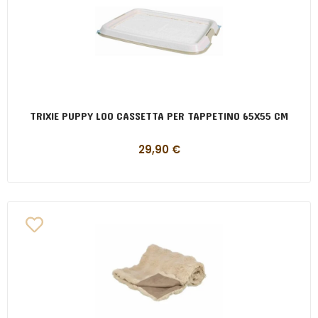
TRIXIE PUPPY LOO CASSETTA PER TAPPETINO 65X55 CM
29,90
€