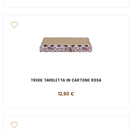
TRIXIE TAVOLETTA IN CARTONE ROSA
12,90
€