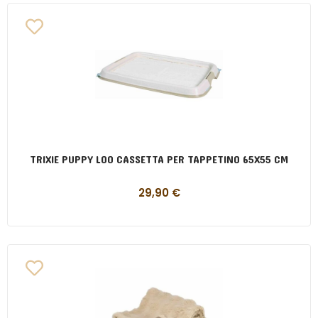
TRIXIE PUPPY LOO CASSETTA PER TAPPETINO 65X55 CM
29,90
€