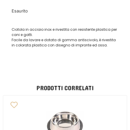
Esaurito
Ciotola in acciaio inox e rivestita con resistente plastica per
cani e gatti.
Facile da lavare e dotata di gomma antiscivolo, è rivestita
in colorata plastica con disegno di impronte ed ossa.
PRODOTTI CORRELATI