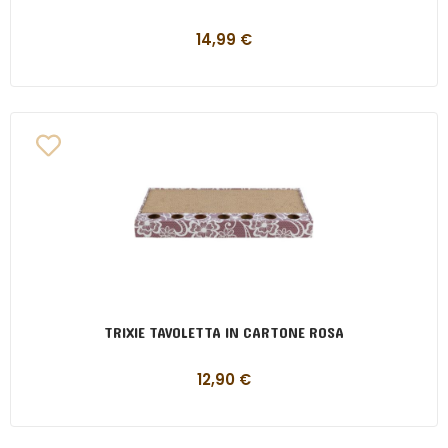
14,99
€
TRIXIE TAVOLETTA IN CARTONE ROSA
12,90
€