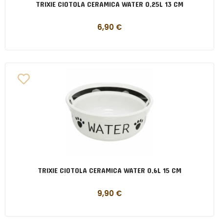
TRIXIE CIOTOLA CERAMICA WATER 0,25L 13 CM
6,90
€
TRIXIE CIOTOLA CERAMICA WATER 0,6L 15 CM
9,90
€