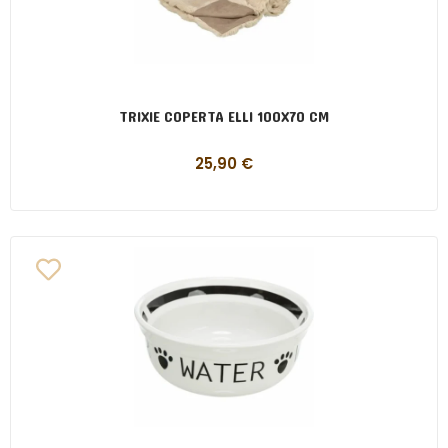
TRIXIE COPERTA ELLI 100X70 CM
25,90
€