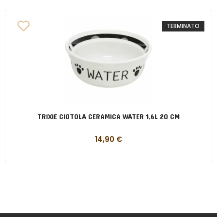
TERMINATO
TRIXIE CIOTOLA CERAMICA WATER 1,6L 20 CM
14,90
€