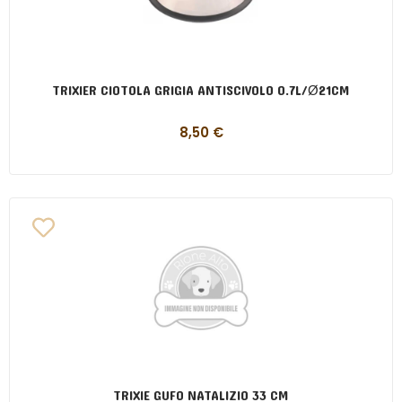
TRIXIER CIOTOLA GRIGIA ANTISCIVOLO 0.7L/Ø21CM
8,50
€
TRIXIE GUFO NATALIZIO 33 CM