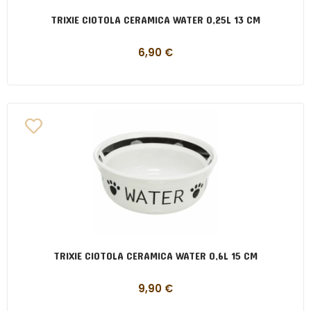
TRIXIE CIOTOLA CERAMICA WATER 0,25L 13 CM
6,90
€
TRIXIE CIOTOLA CERAMICA WATER 0,6L 15 CM
9,90
€