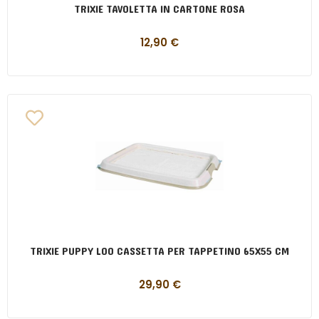
TRIXIE TAVOLETTA IN CARTONE ROSA
12,90
€
TRIXIE PUPPY LOO CASSETTA PER TAPPETINO 65X55 CM
29,90
€