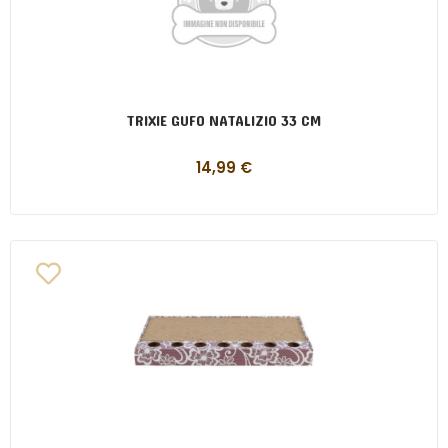
TRIXIE GUFO NATALIZIO 33 CM
14,99
€