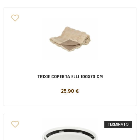
TRIXIE COPERTA ELLI 100X70 CM
25,90
€
TERMINATO