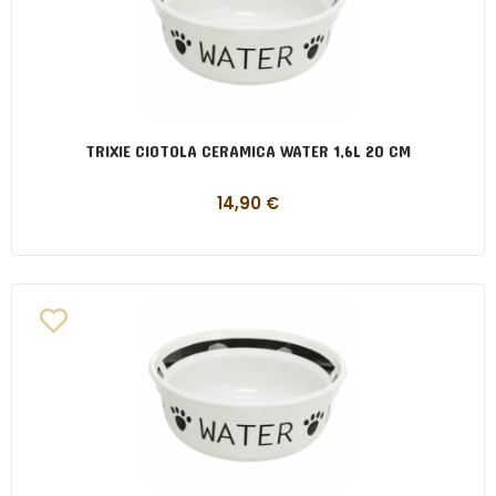
TRIXIE CIOTOLA CERAMICA WATER 1,6L 20 CM
14,90
€