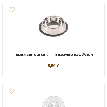
TRIXIER CIOTOLA GRIGIA ANTISCIVOLO 0.7L/Ø21CM
8,50
€