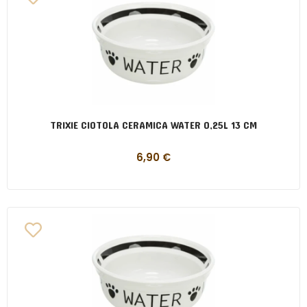
TRIXIE CIOTOLA CERAMICA WATER 0,25L 13 CM
6,90
€