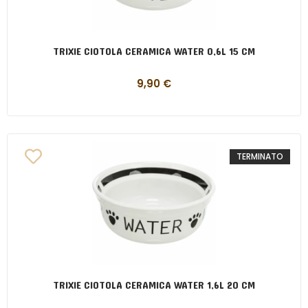
TRIXIE CIOTOLA CERAMICA WATER 0,6L 15 CM
9,90
€
TERMINATO
TRIXIE CIOTOLA CERAMICA WATER 1,6L 20 CM