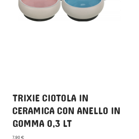
TRIXIE CIOTOLA IN
CERAMICA CON ANELLO IN
GOMMA 0,3 LT
7,90
€