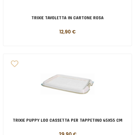
TRIXIE TAVOLETTA IN CARTONE ROSA
12,90
€
TRIXIE PUPPY LOO CASSETTA PER TAPPETINO 65X55 CM
29,90
€