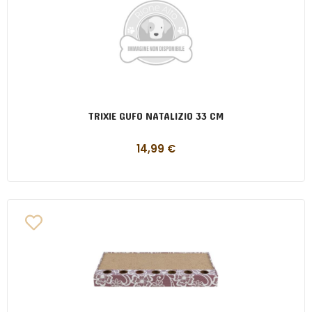
TRIXIE GUFO NATALIZIO 33 CM
14,99
€