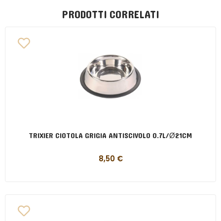
PRODOTTI CORRELATI
TRIXIER CIOTOLA GRIGIA ANTISCIVOLO 0.7L/Ø21CM
8,50
€