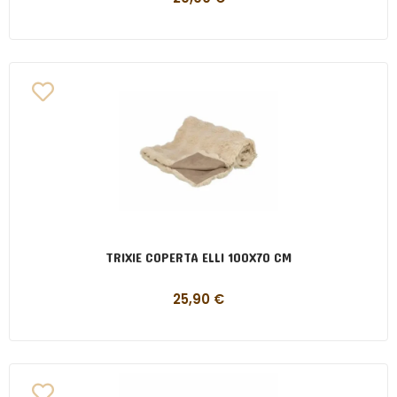
TRIXIE COPERTA ELLI 100X70 CM
25,90
€