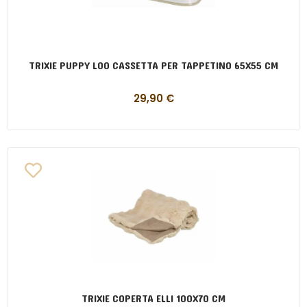
TRIXIE PUPPY LOO CASSETTA PER TAPPETINO 65X55 CM
29,90
€
TRIXIE COPERTA ELLI 100X70 CM