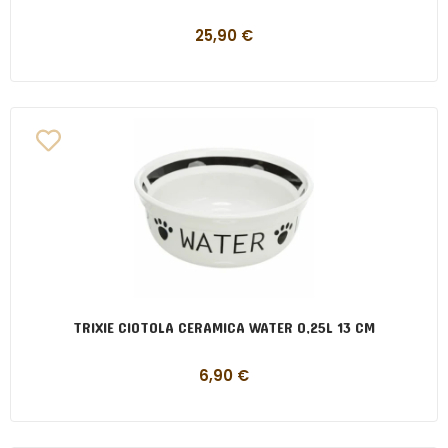
25,90
€
TRIXIE CIOTOLA CERAMICA WATER 0,25L 13 CM
6,90
€