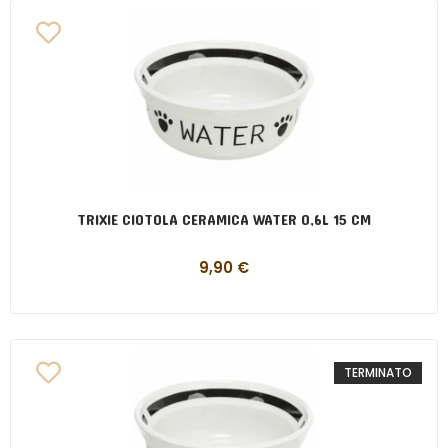
TRIXIE CIOTOLA CERAMICA WATER 0,6L 15 CM
9,90
€
TERMINATO