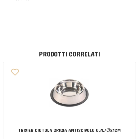
PRODOTTI CORRELATI
TRIXIER CIOTOLA GRIGIA ANTISCIVOLO 0.7L/Ø21CM