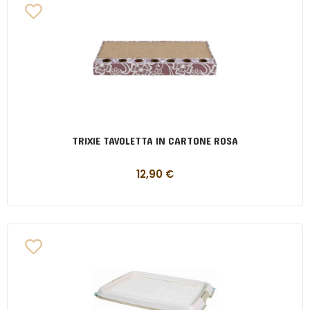
TRIXIE TAVOLETTA IN CARTONE ROSA
12,90
€