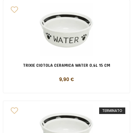
TRIXIE CIOTOLA CERAMICA WATER 0,6L 15 CM
9,90
€
TERMINATO