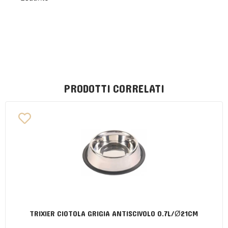
PRODOTTI CORRELATI
TRIXIER CIOTOLA GRIGIA ANTISCIVOLO 0.7L/Ø21CM