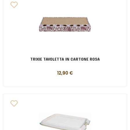
TRIXIE TAVOLETTA IN CARTONE ROSA
12,90
€