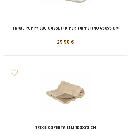
TRIXIE PUPPY LOO CASSETTA PER TAPPETINO 65X55 CM
29,90
€
TRIXIE COPERTA ELLI 100X70 CM