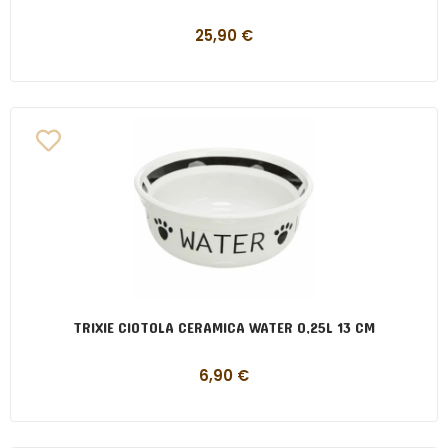
25,90
€
TRIXIE CIOTOLA CERAMICA WATER 0,25L 13 CM
6,90
€