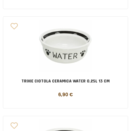
TRIXIE CIOTOLA CERAMICA WATER 0,25L 13 CM
6,90
€