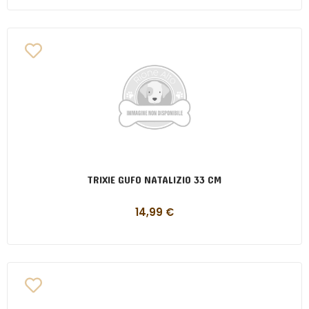
TRIXIE GUFO NATALIZIO 33 CM
14,99
€