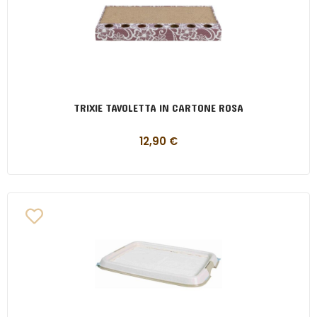
TRIXIE TAVOLETTA IN CARTONE ROSA
12,90
€