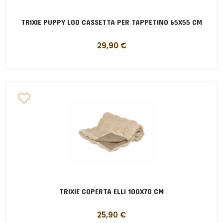
TRIXIE PUPPY LOO CASSETTA PER TAPPETINO 65X55 CM
29,90
€
TRIXIE COPERTA ELLI 100X70 CM
25,90
€