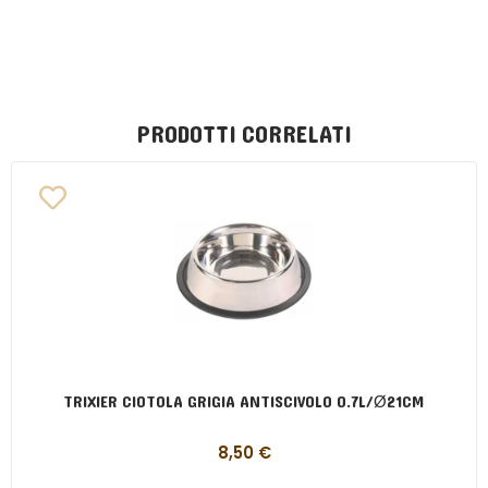
PRODOTTI CORRELATI
TRIXIER CIOTOLA GRIGIA ANTISCIVOLO 0.7L/Ø21CM
8,50
€