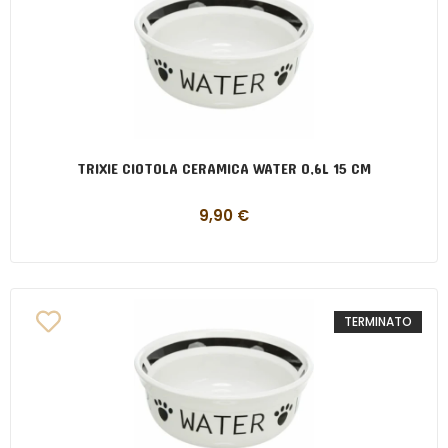
TRIXIE CIOTOLA CERAMICA WATER 0,6L 15 CM
9,90
€
TERMINATO