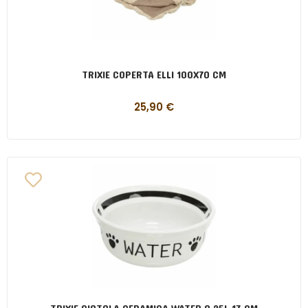
TRIXIE COPERTA ELLI 100X70 CM
25,90
€