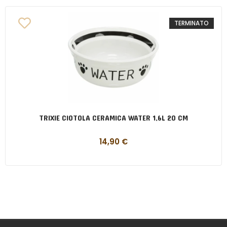
TERMINATO
TRIXIE CIOTOLA CERAMICA WATER 1,6L 20 CM
14,90
€