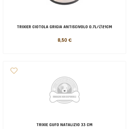
TRIXIER CIOTOLA GRIGIA ANTISCIVOLO 0.7L/Ø21CM
8,50
€
TRIXIE GUFO NATALIZIO 33 CM