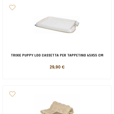
TRIXIE PUPPY LOO CASSETTA PER TAPPETINO 65X55 CM
29,90
€