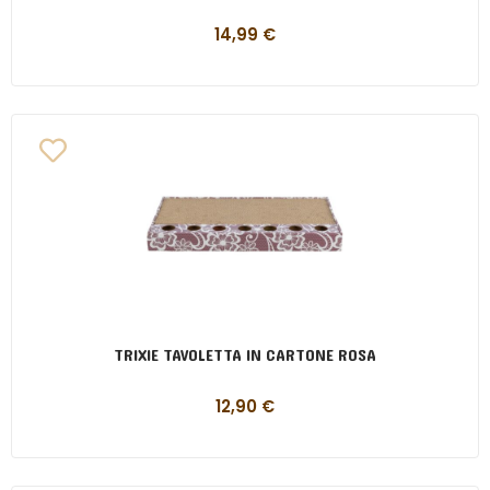
14,99
€
TRIXIE TAVOLETTA IN CARTONE ROSA
12,90
€