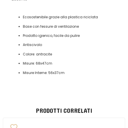
Ecosostenibile grazie alla plastica riciclata
Base con fessure di ventilazione
Prodotto igienico, facile da pulire
Antiscivolo
Colore: antracite
Misure: 68x47cm
Misure Interne: 56x37cm
PRODOTTI CORRELATI