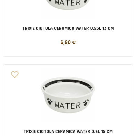
TRIXIE CIOTOLA CERAMICA WATER 0,25L 13 CM
6,90
€
TRIXIE CIOTOLA CERAMICA WATER 0,6L 15 CM