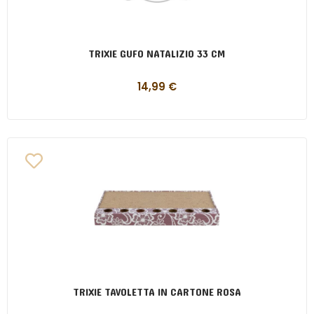
TRIXIE GUFO NATALIZIO 33 CM
14,99
€
TRIXIE TAVOLETTA IN CARTONE ROSA