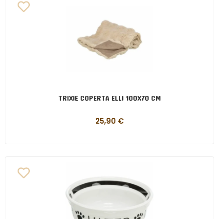
TRIXIE COPERTA ELLI 100X70 CM
25,90
€