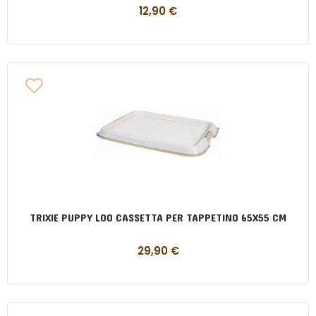
12,90
€
TRIXIE PUPPY LOO CASSETTA PER TAPPETINO 65X55 CM
29,90
€