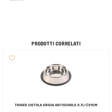
PRODOTTI CORRELATI
TRIXIER CIOTOLA GRIGIA ANTISCIVOLO 0.7L/Ø21CM