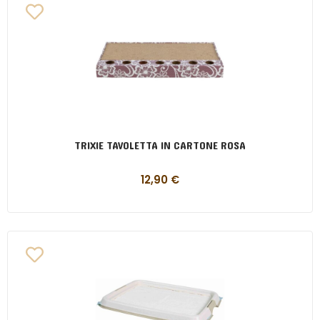
TRIXIE TAVOLETTA IN CARTONE ROSA
12,90
€