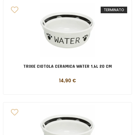
TERMINATO
TRIXIE CIOTOLA CERAMICA WATER 1,6L 20 CM
14,90
€