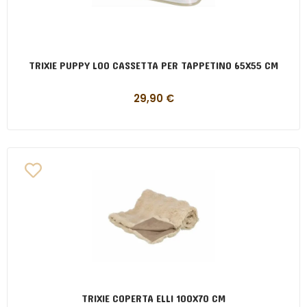
TRIXIE PUPPY LOO CASSETTA PER TAPPETINO 65X55 CM
29,90
€
TRIXIE COPERTA ELLI 100X70 CM