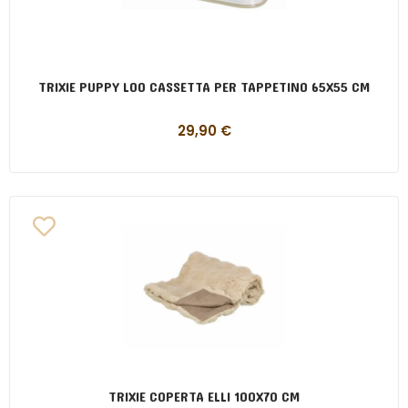
TRIXIE PUPPY LOO CASSETTA PER TAPPETINO 65X55 CM
29,90
€
TRIXIE COPERTA ELLI 100X70 CM