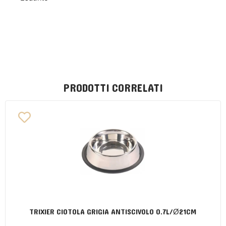
PRODOTTI CORRELATI
TRIXIER CIOTOLA GRIGIA ANTISCIVOLO 0.7L/Ø21CM