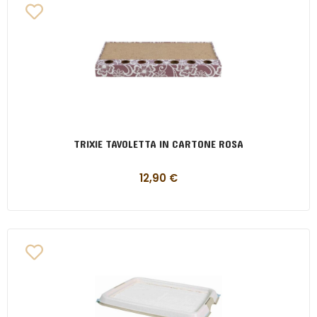
TRIXIE TAVOLETTA IN CARTONE ROSA
12,90
€