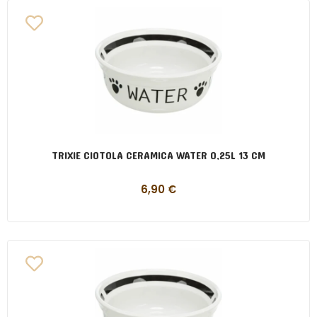
TRIXIE CIOTOLA CERAMICA WATER 0,25L 13 CM
6,90
€