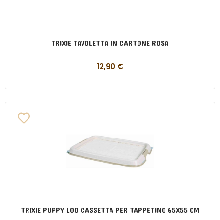
TRIXIE TAVOLETTA IN CARTONE ROSA
12,90
€
TRIXIE PUPPY LOO CASSETTA PER TAPPETINO 65X55 CM