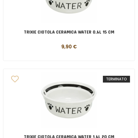
TRIXIE CIOTOLA CERAMICA WATER 0,6L 15 CM
9,90
€
TERMINATO
TRIXIE CIOTOLA CERAMICA WATER 1,6L 20 CM