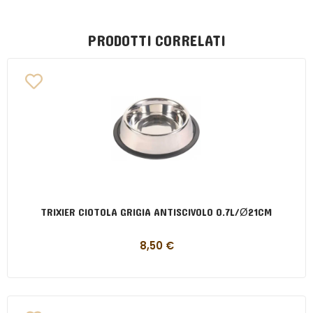
PRODOTTI CORRELATI
TRIXIER CIOTOLA GRIGIA ANTISCIVOLO 0.7L/Ø21CM
8,50
€