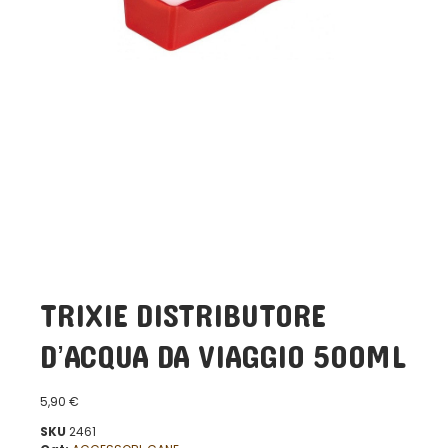
TRIXIE DISTRIBUTORE
D’ACQUA DA VIAGGIO 500ML
5,90
€
SKU
2461