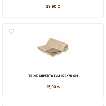
29,90
€
TRIXIE COPERTA ELLI 100X70 CM
25,90
€