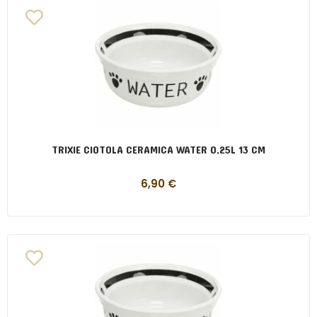
TRIXIE CIOTOLA CERAMICA WATER 0,25L 13 CM
6,90
€