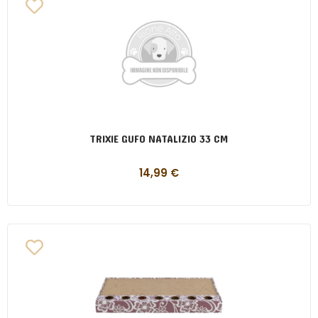
TRIXIE GUFO NATALIZIO 33 CM
14,99
€