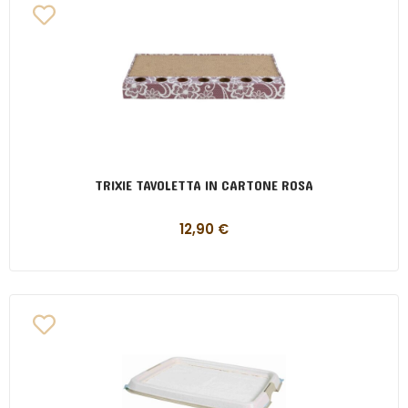
TRIXIE TAVOLETTA IN CARTONE ROSA
12,90
€