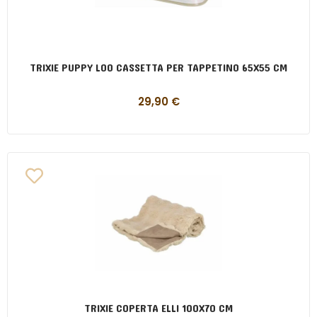
TRIXIE PUPPY LOO CASSETTA PER TAPPETINO 65X55 CM
29,90
€
TRIXIE COPERTA ELLI 100X70 CM