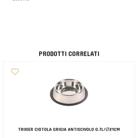
PRODOTTI CORRELATI
TRIXIER CIOTOLA GRIGIA ANTISCIVOLO 0.7L/Ø21CM