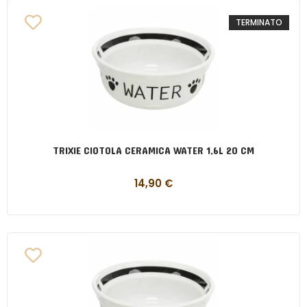
TERMINATO
TRIXIE CIOTOLA CERAMICA WATER 1,6L 20 CM
14,90
€