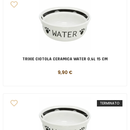
TRIXIE CIOTOLA CERAMICA WATER 0,6L 15 CM
9,90
€
TERMINATO