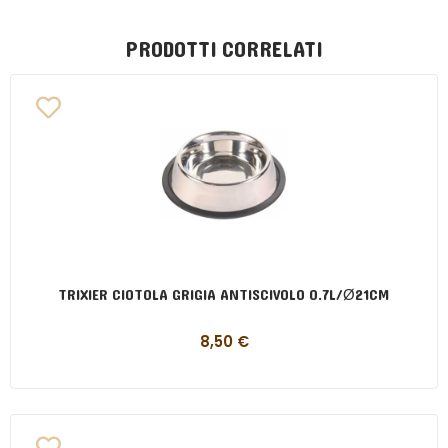
PRODOTTI CORRELATI
TRIXIER CIOTOLA GRIGIA ANTISCIVOLO 0.7L/Ø21CM
8,50
€