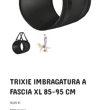
TRIXIE IMBRAGATURA A
FASCIA XL 85-95 CM
19,90
€