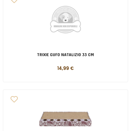
TRIXIE GUFO NATALIZIO 33 CM
14,99
€