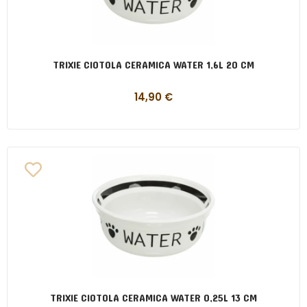
TRIXIE CIOTOLA CERAMICA WATER 1,6L 20 CM
14,90
€
TRIXIE CIOTOLA CERAMICA WATER 0,25L 13 CM