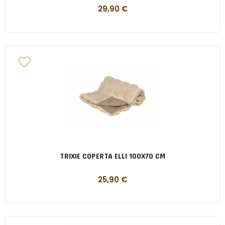
29,90
€
TRIXIE COPERTA ELLI 100X70 CM
25,90
€