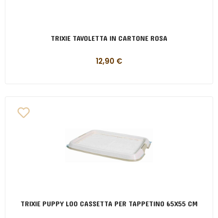
TRIXIE TAVOLETTA IN CARTONE ROSA
12,90
€
TRIXIE PUPPY LOO CASSETTA PER TAPPETINO 65X55 CM