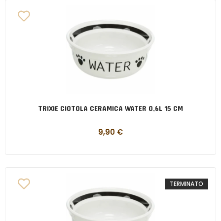
TRIXIE CIOTOLA CERAMICA WATER 0,6L 15 CM
9,90
€
TERMINATO