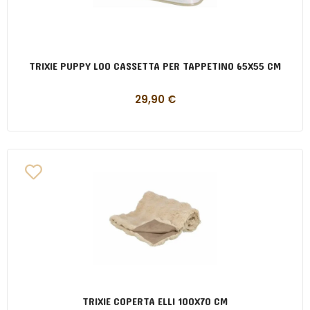
TRIXIE PUPPY LOO CASSETTA PER TAPPETINO 65X55 CM
29,90
€
TRIXIE COPERTA ELLI 100X70 CM