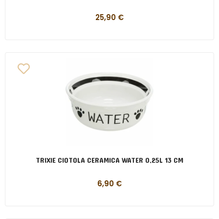
25,90
€
TRIXIE CIOTOLA CERAMICA WATER 0,25L 13 CM
6,90
€