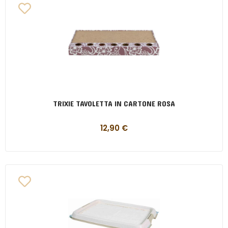
TRIXIE TAVOLETTA IN CARTONE ROSA
12,90
€