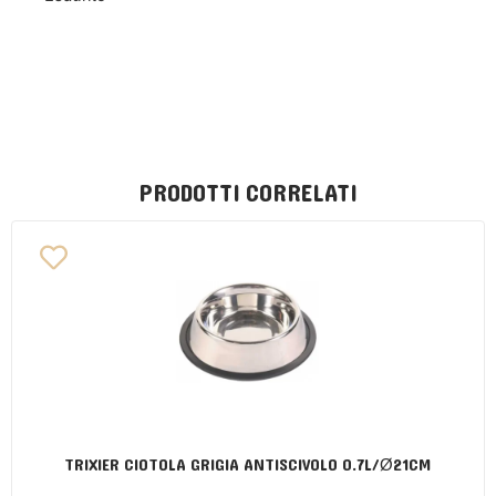
PRODOTTI CORRELATI
TRIXIER CIOTOLA GRIGIA ANTISCIVOLO 0.7L/Ø21CM