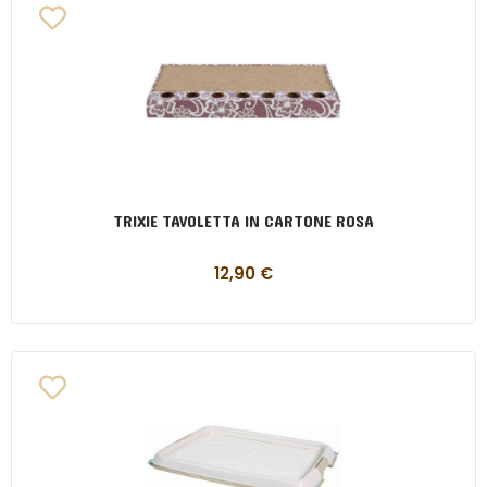
TRIXIE TAVOLETTA IN CARTONE ROSA
12,90
€