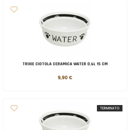
TRIXIE CIOTOLA CERAMICA WATER 0,6L 15 CM
9,90
€
TERMINATO