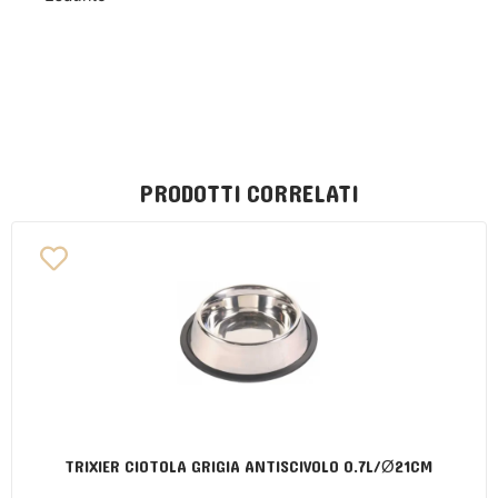
PRODOTTI CORRELATI
TRIXIER CIOTOLA GRIGIA ANTISCIVOLO 0.7L/Ø21CM