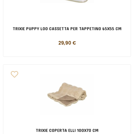
TRIXIE PUPPY LOO CASSETTA PER TAPPETINO 65X55 CM
29,90
€
TRIXIE COPERTA ELLI 100X70 CM