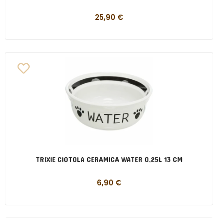
25,90
€
TRIXIE CIOTOLA CERAMICA WATER 0,25L 13 CM
6,90
€