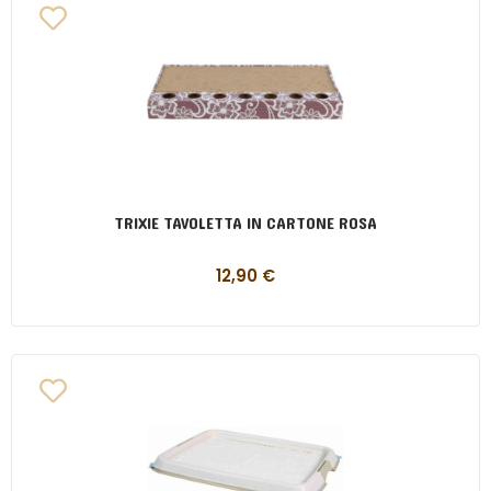
TRIXIE TAVOLETTA IN CARTONE ROSA
12,90
€