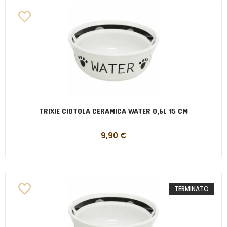
TRIXIE CIOTOLA CERAMICA WATER 0,6L 15 CM
9,90
€
TERMINATO