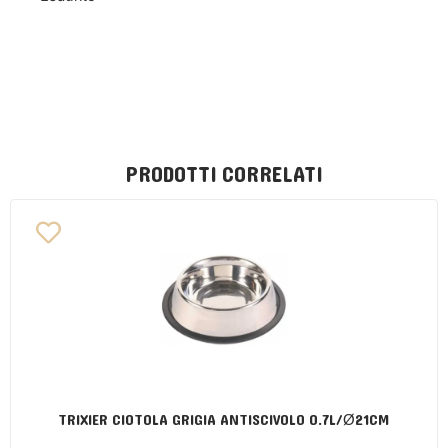
PRODOTTI CORRELATI
TRIXIER CIOTOLA GRIGIA ANTISCIVOLO 0.7L/Ø21CM