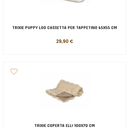
TRIXIE PUPPY LOO CASSETTA PER TAPPETINO 65X55 CM
29,90
€
TRIXIE COPERTA ELLI 100X70 CM