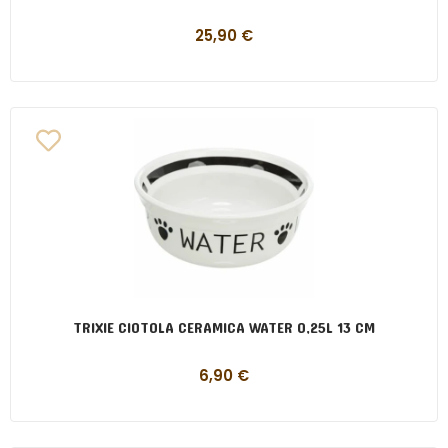
25,90
€
TRIXIE CIOTOLA CERAMICA WATER 0,25L 13 CM
6,90
€