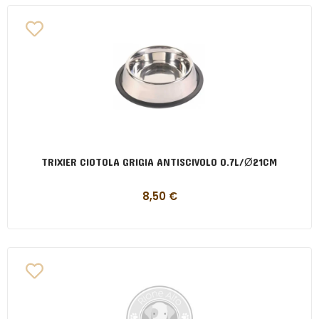
TRIXIER CIOTOLA GRIGIA ANTISCIVOLO 0.7L/Ø21CM
8,50
€