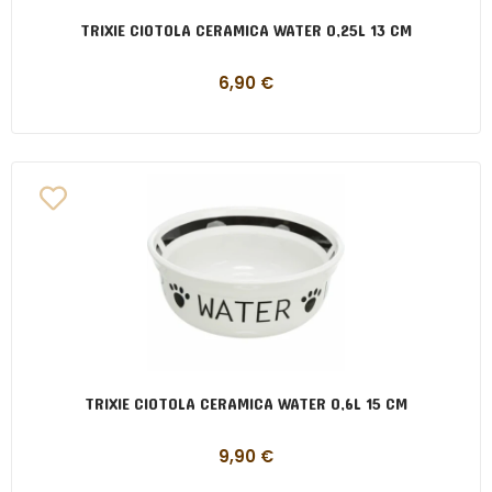
TRIXIE CIOTOLA CERAMICA WATER 0,25L 13 CM
6,90
€
TRIXIE CIOTOLA CERAMICA WATER 0,6L 15 CM
9,90
€