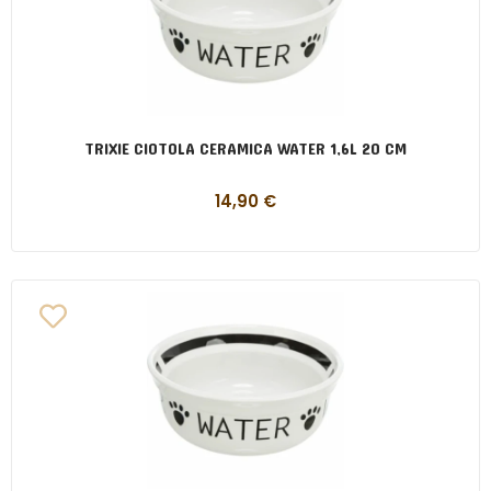
TRIXIE CIOTOLA CERAMICA WATER 1,6L 20 CM
14,90
€