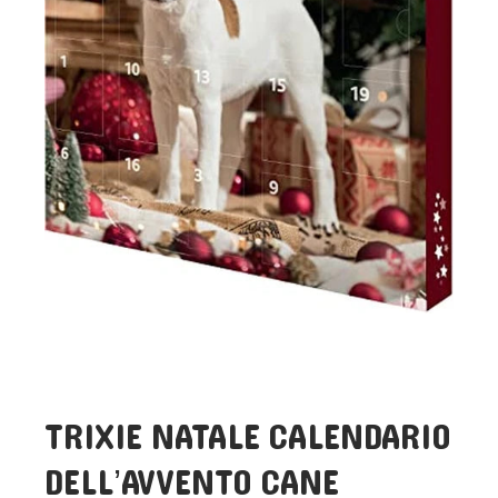
TRIXIE NATALE CALENDARIO
DELL’AVVENTO CANE