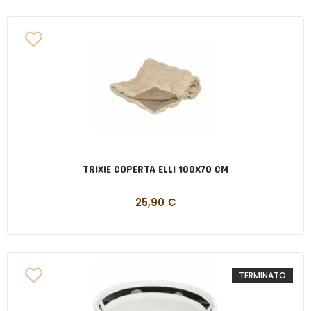
TRIXIE COPERTA ELLI 100X70 CM
25,90
€
TERMINATO