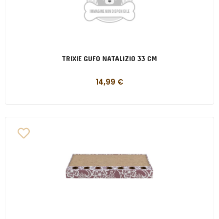
TRIXIE GUFO NATALIZIO 33 CM
14,99
€