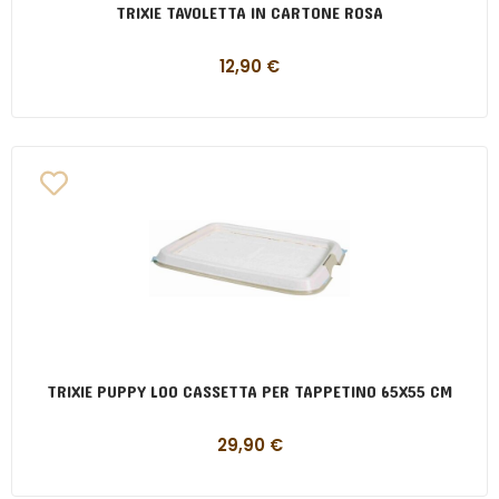
TRIXIE TAVOLETTA IN CARTONE ROSA
12,90
€
TRIXIE PUPPY LOO CASSETTA PER TAPPETINO 65X55 CM
29,90
€