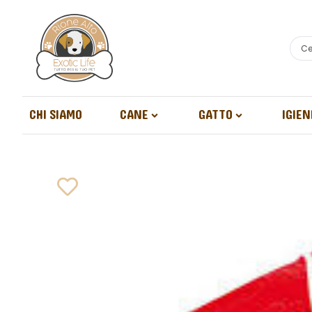
CHI SIAMO
CANE
GATTO
IGIEN