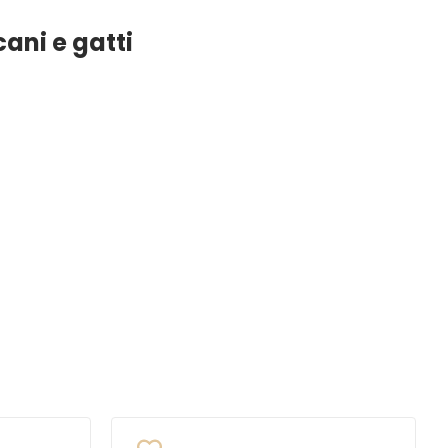
ani e gatti