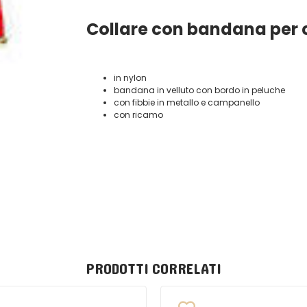
Collare con bandana per c
in nylon
bandana in velluto con bordo in peluche
con fibbie in metallo e campanello
con ricamo
PRODOTTI CORRELATI