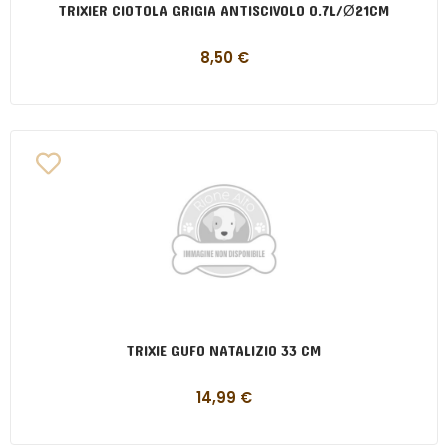
TRIXIER CIOTOLA GRIGIA ANTISCIVOLO 0.7L/Ø21CM
8,50
€
TRIXIE GUFO NATALIZIO 33 CM
14,99
€