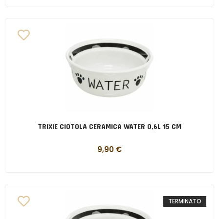
TRIXIE CIOTOLA CERAMICA WATER 0,6L 15 CM
9,90
€
TERMINATO