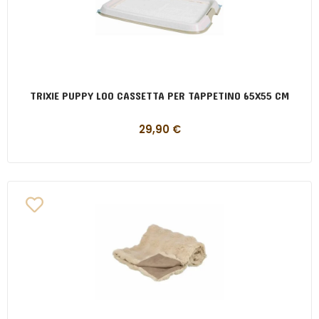
TRIXIE PUPPY LOO CASSETTA PER TAPPETINO 65X55 CM
29,90
€