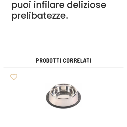
puoi infilare deliziose
prelibatezze.
PRODOTTI CORRELATI