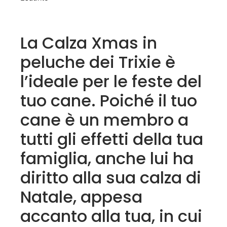
La Calza Xmas in
peluche dei Trixie è
l’ideale per le feste del
tuo cane. Poiché il tuo
cane è un membro a
tutti gli effetti della tua
famiglia, anche lui ha
diritto alla sua calza di
Natale, appesa
accanto alla tua, in cui