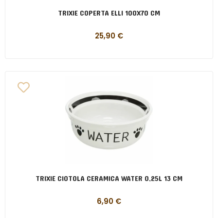
TRIXIE COPERTA ELLI 100X70 CM
25,90
€
TRIXIE CIOTOLA CERAMICA WATER 0,25L 13 CM
6,90
€