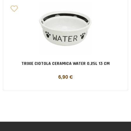
TRIXIE CIOTOLA CERAMICA WATER 0,25L 13 CM
6,90
€