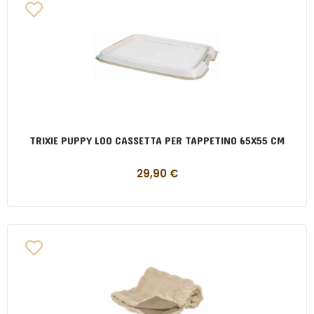
TRIXIE PUPPY LOO CASSETTA PER TAPPETINO 65X55 CM
29,90
€