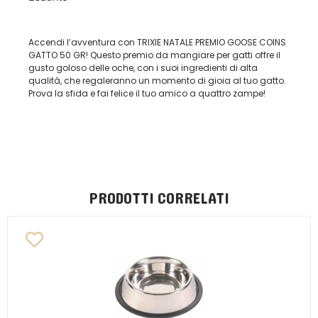
Accendi l’avventura con TRIXIE NATALE PREMIO GOOSE COINS
GATTO 50 GR! Questo premio da mangiare per gatti offre il
gusto goloso delle oche, con i suoi ingredienti di alta
qualità, che regaleranno un momento di gioia al tuo gatto.
Prova la sfida e fai felice il tuo amico a quattro zampe!
PRODOTTI CORRELATI