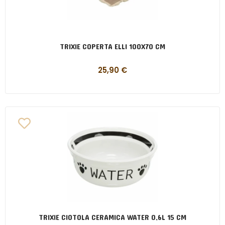
TRIXIE COPERTA ELLI 100X70 CM
25,90
€
TRIXIE CIOTOLA CERAMICA WATER 0,6L 15 CM