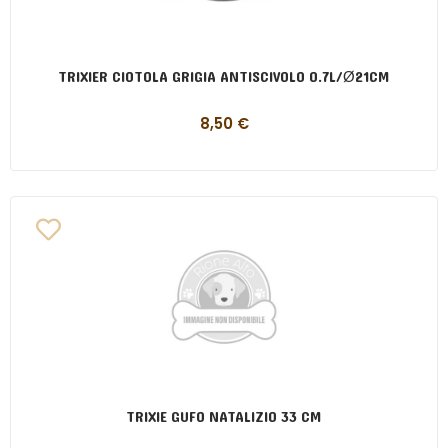
TRIXIER CIOTOLA GRIGIA ANTISCIVOLO 0.7L/Ø21CM
8,50
€
TRIXIE GUFO NATALIZIO 33 CM