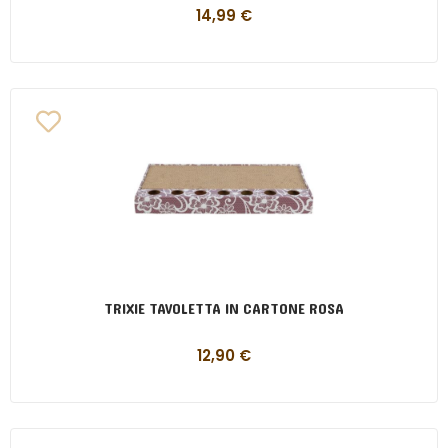
14,99
€
TRIXIE TAVOLETTA IN CARTONE ROSA
12,90
€