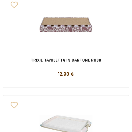
TRIXIE TAVOLETTA IN CARTONE ROSA
12,90
€