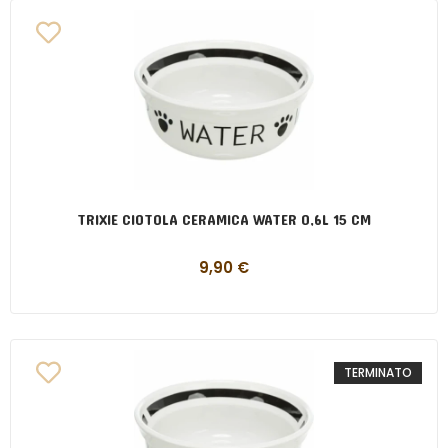
TRIXIE CIOTOLA CERAMICA WATER 0,6L 15 CM
9,90
€
TERMINATO