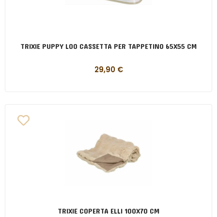
TRIXIE PUPPY LOO CASSETTA PER TAPPETINO 65X55 CM
29,90
€
TRIXIE COPERTA ELLI 100X70 CM