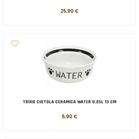
25,90
€
TRIXIE CIOTOLA CERAMICA WATER 0,25L 13 CM
6,90
€