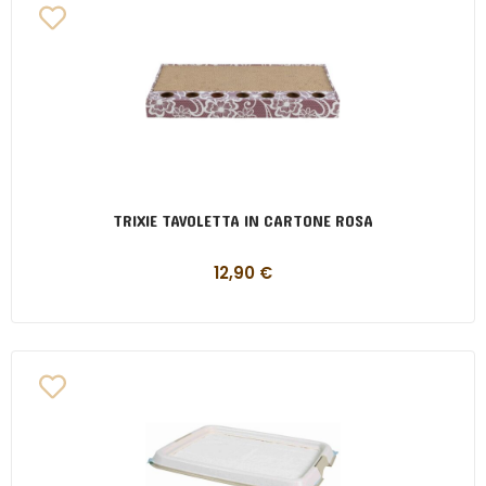
TRIXIE TAVOLETTA IN CARTONE ROSA
12,90
€