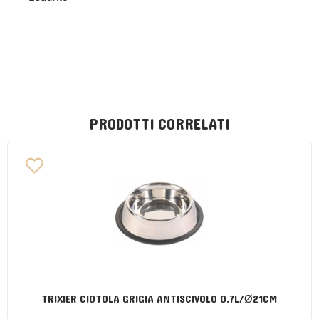
PRODOTTI CORRELATI
TRIXIER CIOTOLA GRIGIA ANTISCIVOLO 0.7L/Ø21CM