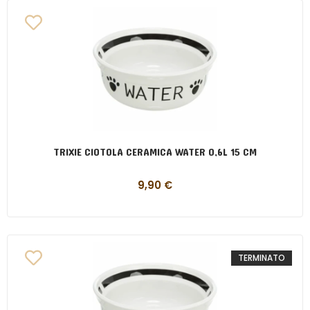
TRIXIE CIOTOLA CERAMICA WATER 0,6L 15 CM
9,90
€
TERMINATO