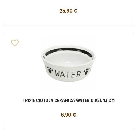
25,90
€
TRIXIE CIOTOLA CERAMICA WATER 0,25L 13 CM
6,90
€