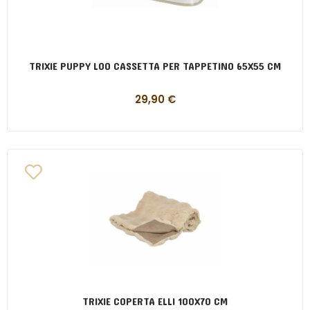
TRIXIE PUPPY LOO CASSETTA PER TAPPETINO 65X55 CM
29,90
€
TRIXIE COPERTA ELLI 100X70 CM