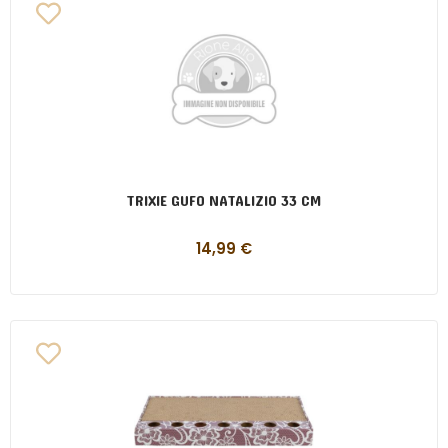
TRIXIE GUFO NATALIZIO 33 CM
14,99
€