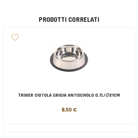
PRODOTTI CORRELATI
TRIXIER CIOTOLA GRIGIA ANTISCIVOLO 0.7L/Ø21CM
8,50
€