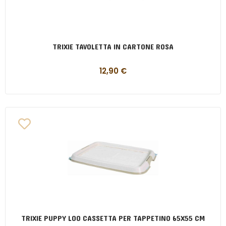
TRIXIE TAVOLETTA IN CARTONE ROSA
12,90
€
TRIXIE PUPPY LOO CASSETTA PER TAPPETINO 65X55 CM