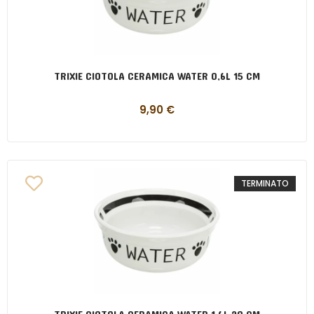
TRIXIE CIOTOLA CERAMICA WATER 0,6L 15 CM
9,90
€
TERMINATO