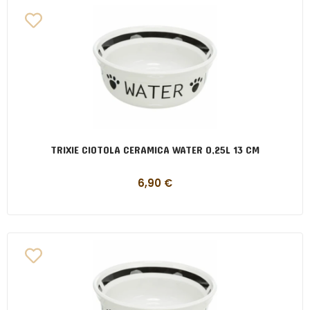
TRIXIE CIOTOLA CERAMICA WATER 0,25L 13 CM
6,90
€