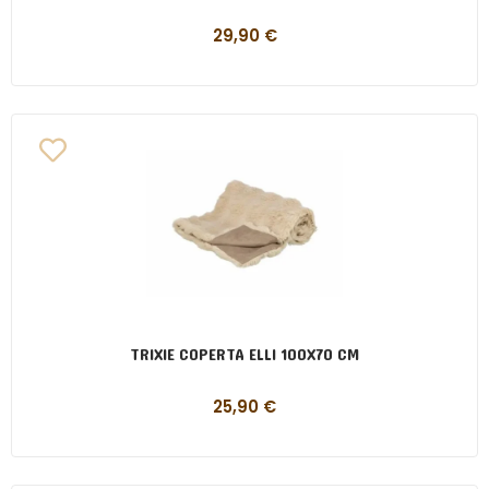
29,90
€
TRIXIE COPERTA ELLI 100X70 CM
25,90
€