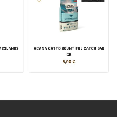
RASSLANDS
ACANA GATTO BOUNTIFUL CATCH 340
GR
6,90
€