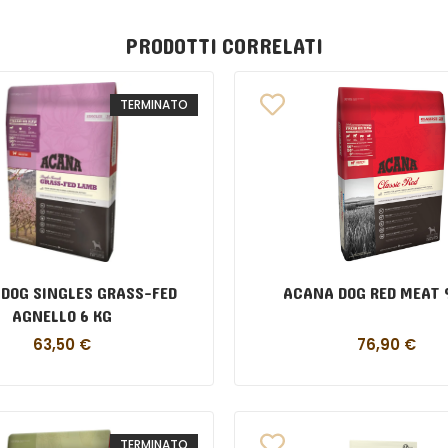
PRODOTTI CORRELATI
TERMINATO
DOG SINGLES GRASS-FED
ACANA DOG RED MEAT 
AGNELLO 6 KG
63,50
€
76,90
€
TERMINATO