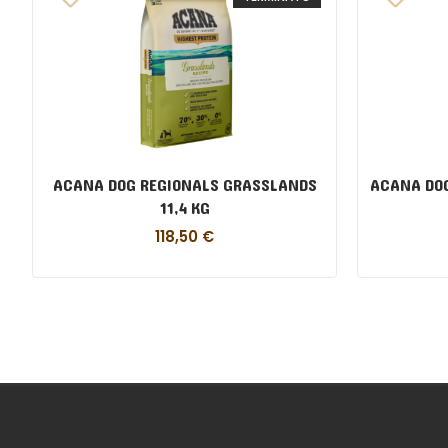
ACANA DOG REGIONALS GRASSLANDS
ACANA DOG
11,4 KG
118,50
€