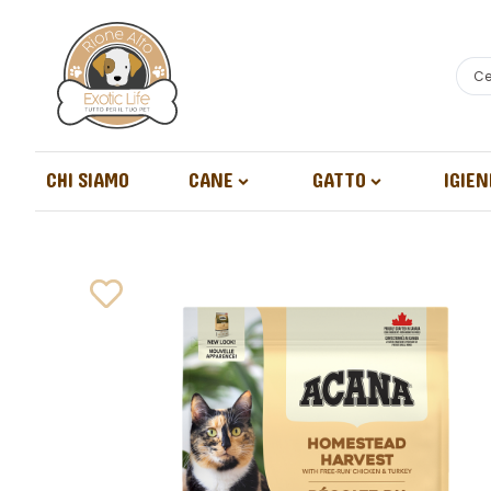
CHI SIAMO
CANE
GATTO
IGIEN