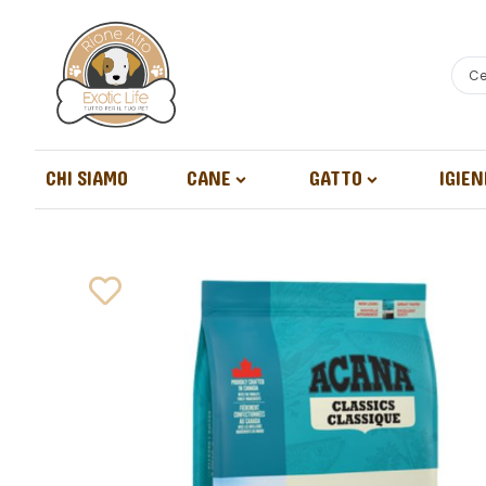
CHI SIAMO
CANE
GATTO
IGIEN