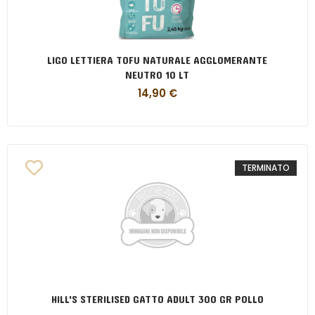
LIGO LETTIERA TOFU NATURALE AGGLOMERANTE
NEUTRO 10 LT
14,90
€
TERMINATO
HILL'S STERILISED GATTO ADULT 300 GR POLLO