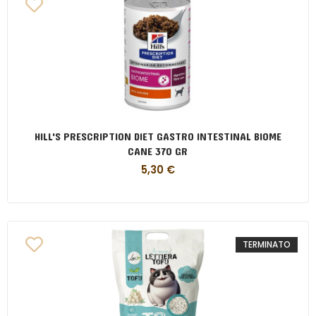
HILL'S PRESCRIPTION DIET GASTRO INTESTINAL BIOME
CANE 370 GR
5,30
€
TERMINATO