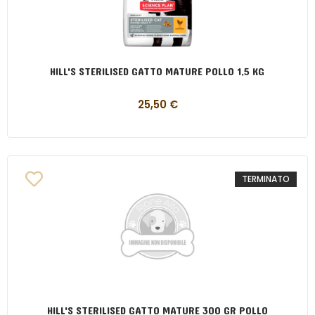
HILL'S STERILISED GATTO MATURE POLLO 1,5 KG
25,50
€
TERMINATO
HILL'S STERILISED GATTO MATURE 300 GR POLLO