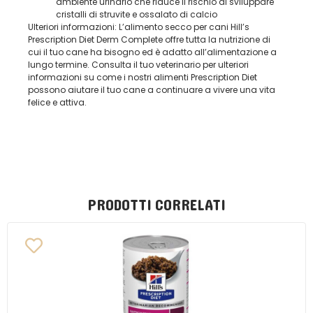
ambiente urinario che riduce il rischio di sviluppare
cristalli di struvite e ossalato di calcio
Ulteriori informazioni: L’alimento secco per cani Hill’s
Prescription Diet Derm Complete offre tutta la nutrizione di
cui il tuo cane ha bisogno ed è adatto all’alimentazione a
lungo termine. Consulta il tuo veterinario per ulteriori
informazioni su come i nostri alimenti Prescription Diet
possono aiutare il tuo cane a continuare a vivere una vita
felice e attiva.
PRODOTTI CORRELATI