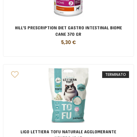
HILL'S PRESCRIPTION DIET GASTRO INTESTINAL BIOME
CANE 370 GR
5,30
€
TERMINATO
LIGO LETTIERA TOFU NATURALE AGGLOMERANTE