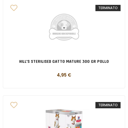
TERMINATO
HILL'S STERILISED GATTO MATURE 300 GR POLLO
4,95
€
TERMINATO