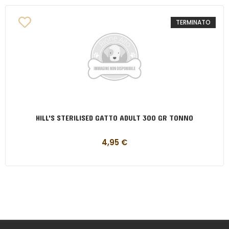
TERMINATO
HILL'S STERILISED GATTO ADULT 300 GR TONNO
4,95
€