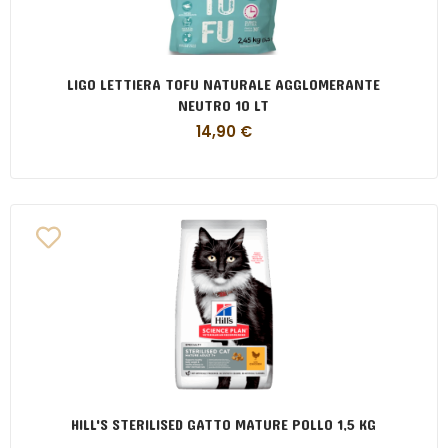
LIGO LETTIERA TOFU NATURALE AGGLOMERANTE
NEUTRO 10 LT
14,90
€
HILL'S STERILISED GATTO MATURE POLLO 1,5 KG