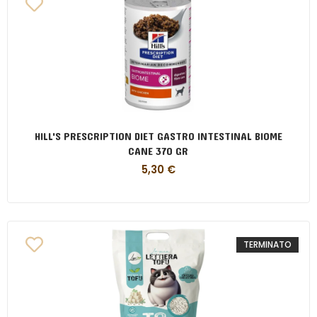
HILL'S PRESCRIPTION DIET GASTRO INTESTINAL BIOME
CANE 370 GR
5,30
€
TERMINATO