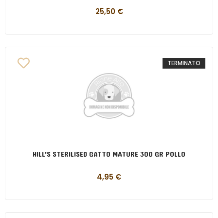
25,50
€
TERMINATO
HILL'S STERILISED GATTO MATURE 300 GR POLLO
4,95
€