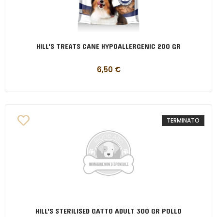
HILL'S TREATS CANE HYPOALLERGENIC 200 GR
6,50
€
TERMINATO
HILL'S STERILISED GATTO ADULT 300 GR POLLO