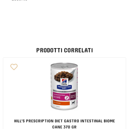
PRODOTTI CORRELATI
HILL'S PRESCRIPTION DIET GASTRO INTESTINAL BIOME
CANE 370 GR