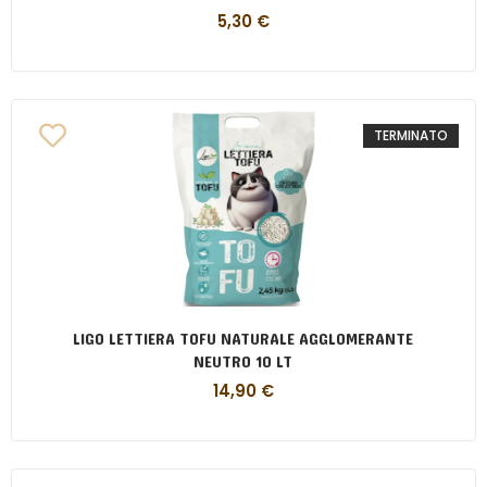
5,30
€
TERMINATO
LIGO LETTIERA TOFU NATURALE AGGLOMERANTE
NEUTRO 10 LT
14,90
€