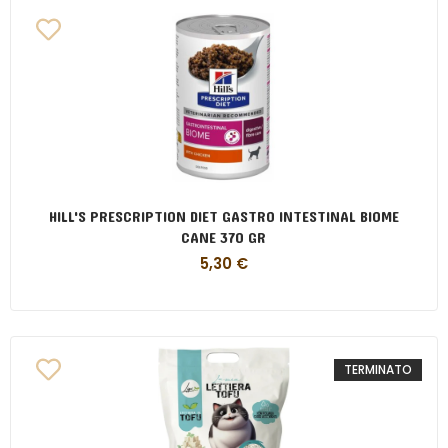
HILL'S PRESCRIPTION DIET GASTRO INTESTINAL BIOME
CANE 370 GR
5,30
€
TERMINATO