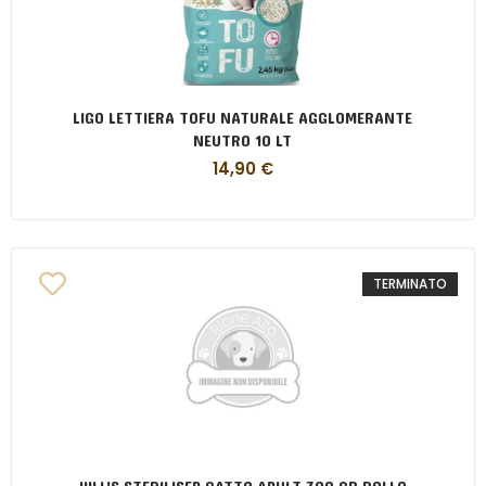
LIGO LETTIERA TOFU NATURALE AGGLOMERANTE
NEUTRO 10 LT
14,90
€
TERMINATO