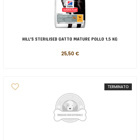
HILL'S STERILISED GATTO MATURE POLLO 1,5 KG
25,50
€
TERMINATO