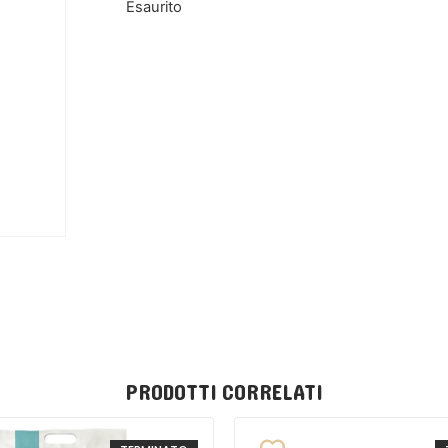
Esaurito
PRODOTTI CORRELATI