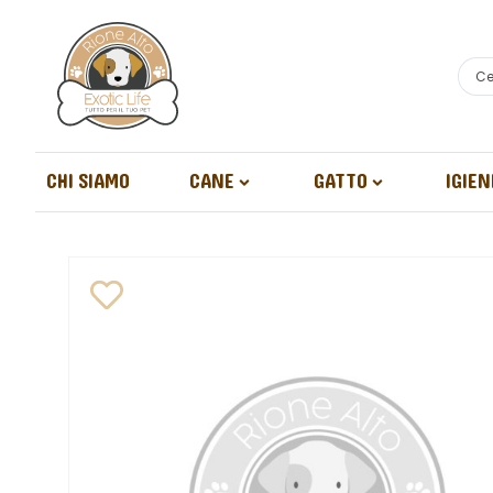
CHI SIAMO
CANE
GATTO
IGIEN