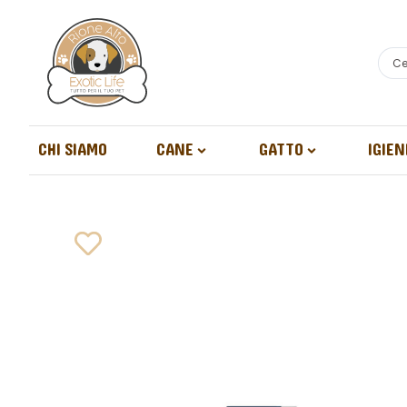
CHI SIAMO
CANE
GATTO
IGIEN