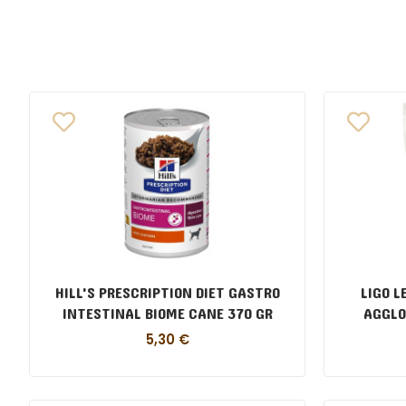
HILL'S PRESCRIPTION DIET GASTRO
LIGO L
INTESTINAL BIOME CANE 370 GR
AGGLO
5,30
€