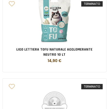
TERMINATO
LIGO LETTIERA TOFU NATURALE AGGLOMERANTE
NEUTRO 10 LT
14,90
€
TERMINATO