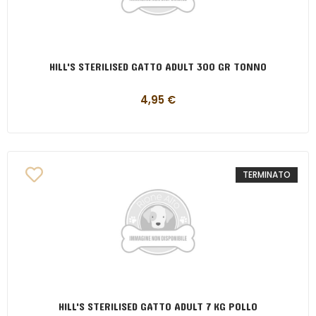
HILL'S STERILISED GATTO ADULT 300 GR TONNO
4,95
€
TERMINATO
HILL'S STERILISED GATTO ADULT 7 KG POLLO