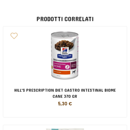
PRODOTTI CORRELATI
HILL'S PRESCRIPTION DIET GASTRO INTESTINAL BIOME
CANE 370 GR
5,30
€