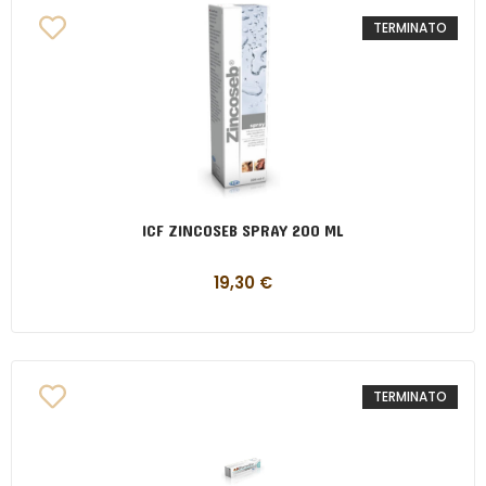
TERMINATO
ICF ZINCOSEB SPRAY 200 ML
19,30
€
TERMINATO