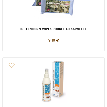
ICF LENIDERM WIPES POCKET 40 SALVIETTE
9,10
€