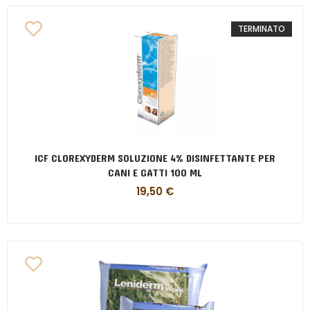
TERMINATO
ICF CLOREXYDERM SOLUZIONE 4% DISINFETTANTE PER
CANI E GATTI 100 ML
19,50
€