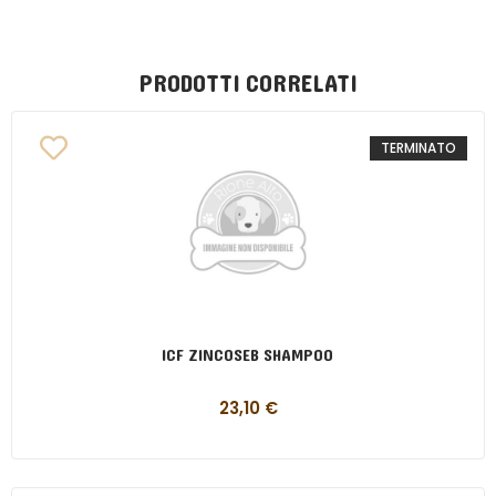
PRODOTTI CORRELATI
TERMINATO
ICF ZINCOSEB SHAMPOO
23,10
€