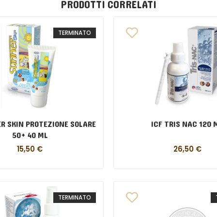
PRODOTTI CORRELATI
TERMINATO
R SKIN PROTEZIONE SOLARE
ICF TRIS NAC 120 
50+ 40 ML
15,50
€
26,50
€
TERMINATO