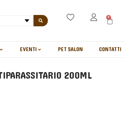
0
EVENTI
PET SALON
CONTATTI
TIPARASSITARIO 200ML