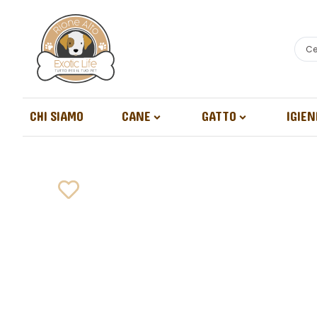
CHI SIAMO
CANE
GATTO
IGIEN