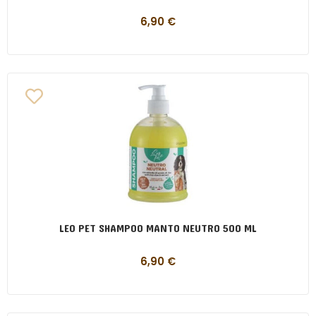
6,90
€
LEO PET SHAMPOO MANTO NEUTRO 500 ML
6,90
€