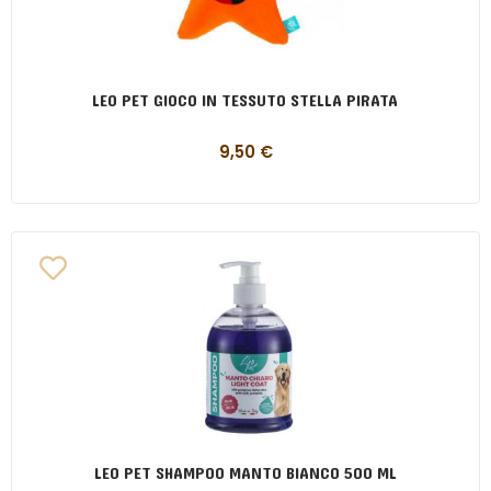
LEO PET GIOCO IN TESSUTO STELLA PIRATA
9,50
€
LEO PET SHAMPOO MANTO BIANCO 500 ML