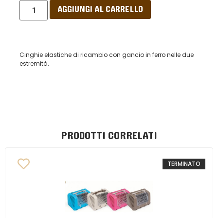
AGGIUNGI AL CARRELLO
Cinghie elastiche di ricambio con gancio in ferro nelle due
estremità.
PRODOTTI CORRELATI
TERMINATO