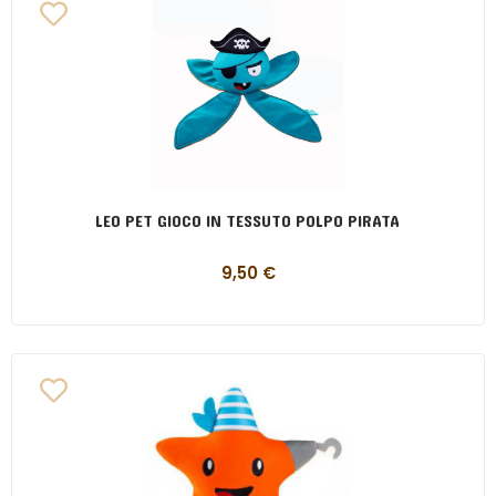
LEO PET GIOCO IN TESSUTO POLPO PIRATA
9,50
€