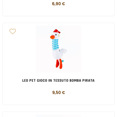
6,90
€
LEO PET GIOCO IN TESSUTO BOMBA PIRATA
9,50
€