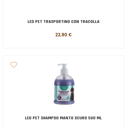
LEO PET TRASPORTINO CON TRACOLLA
22,90
€
LEO PET SHAMPOO MANTO SCURO 500 ML