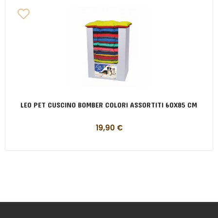
LEO PET CUSCINO BOMBER COLORI ASSORTITI 60X85 CM
19,90
€