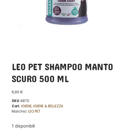
LEO PET SHAMPOO MANTO
SCURO 500 ML
6,90
€
SKU
4870
Cat:
IGIENE
,
IGIENE & BELLEZZA
Marchio:
LEO PET
1 disponibili