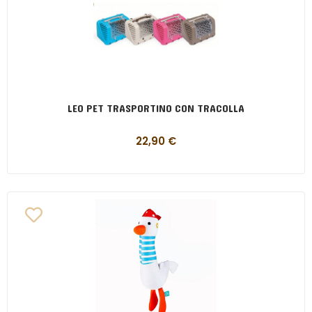
LEO PET TRASPORTINO CON TRACOLLA
22,90
€