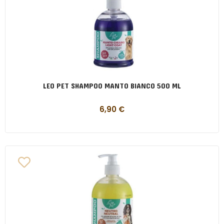
LEO PET SHAMPOO MANTO BIANCO 500 ML
6,90
€