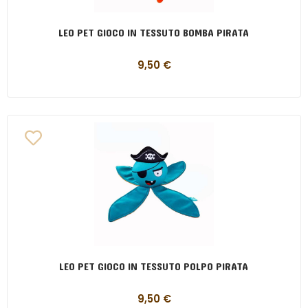
LEO PET GIOCO IN TESSUTO BOMBA PIRATA
9,50
€
LEO PET GIOCO IN TESSUTO POLPO PIRATA
9,50
€