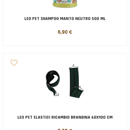
LEO PET SHAMPOO MANTO NEUTRO 500 ML
6,90
€
LEO PET ELASTICI RICAMBIO BRANDINA 60X100 CM