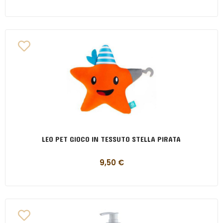
LEO PET GIOCO IN TESSUTO STELLA PIRATA
9,50
€