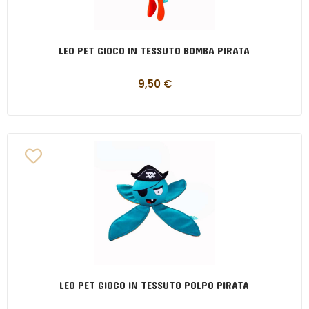
LEO PET GIOCO IN TESSUTO BOMBA PIRATA
9,50
€
LEO PET GIOCO IN TESSUTO POLPO PIRATA