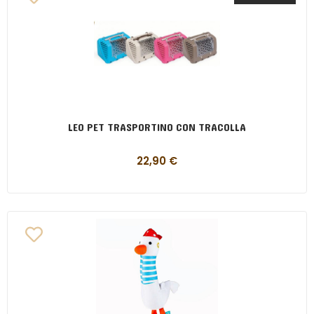
LEO PET TRASPORTINO CON TRACOLLA
22,90
€