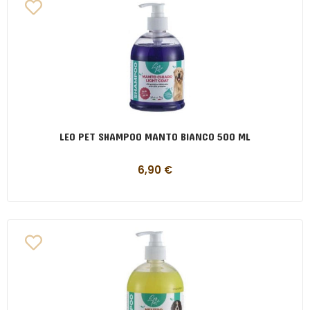
LEO PET SHAMPOO MANTO BIANCO 500 ML
6,90
€