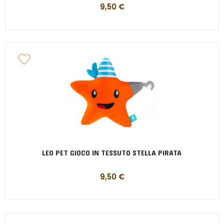
9,50
€
LEO PET GIOCO IN TESSUTO STELLA PIRATA
9,50
€