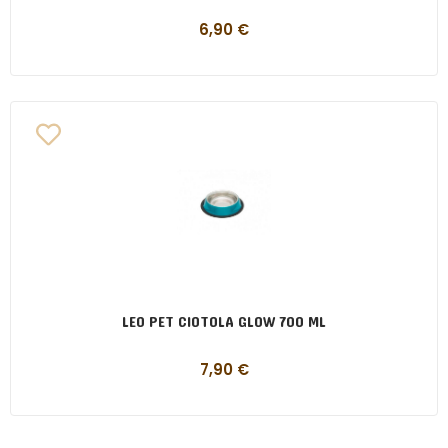
6,90
€
LEO PET CIOTOLA GLOW 700 ML
7,90
€