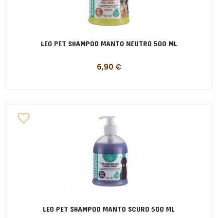
LEO PET SHAMPOO MANTO NEUTRO 500 ML
6,90
€
LEO PET SHAMPOO MANTO SCURO 500 ML