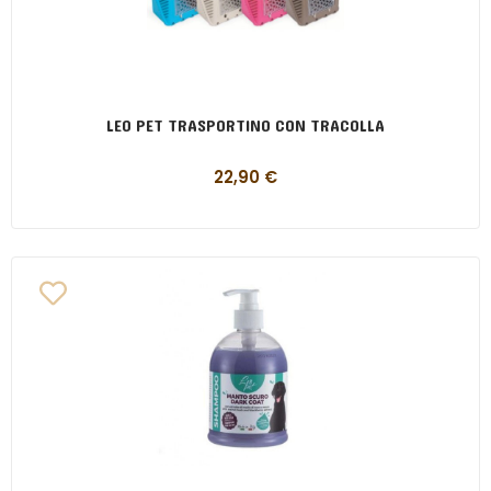
LEO PET TRASPORTINO CON TRACOLLA
22,90
€