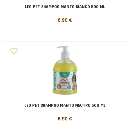
LEO PET SHAMPOO MANTO BIANCO 500 ML
6,90
€
LEO PET SHAMPOO MANTO NEUTRO 500 ML
6,90
€