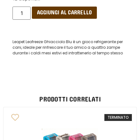
AGGIUNGI AL CARRELLO
Leopet Leofreeze Ghiacciolo Blu è un gioco refrigerante per
cani, ideale per rinfrescare il tuo amico a quattro zampe
durante i caldi mesi estivi ed intrattenerlo al tempo stesso
PRODOTTI CORRELATI
TERMINATO