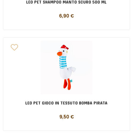
LEO PET SHAMPOO MANTO SCURO 500 ML
6,90
€
LEO PET GIOCO IN TESSUTO BOMBA PIRATA
9,50
€