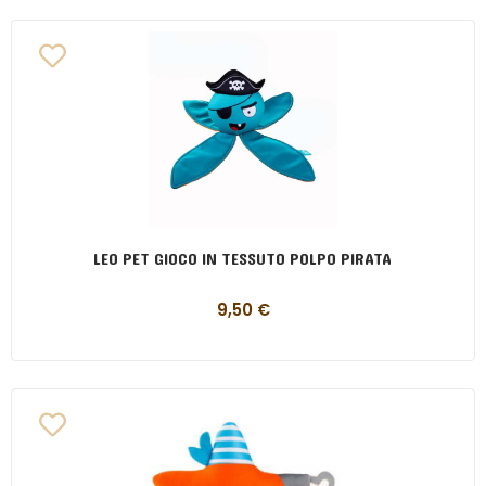
LEO PET GIOCO IN TESSUTO POLPO PIRATA
9,50
€