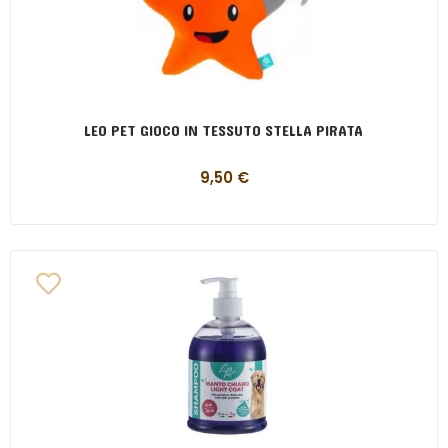
LEO PET GIOCO IN TESSUTO STELLA PIRATA
9,50
€