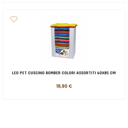
LEO PET CUSCINO BOMBER COLORI ASSORTITI 60X85 CM
19,90
€