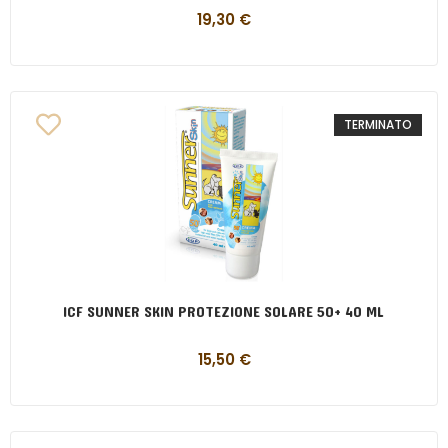
19,30
€
TERMINATO
ICF SUNNER SKIN PROTEZIONE SOLARE 50+ 40 ML
15,50
€