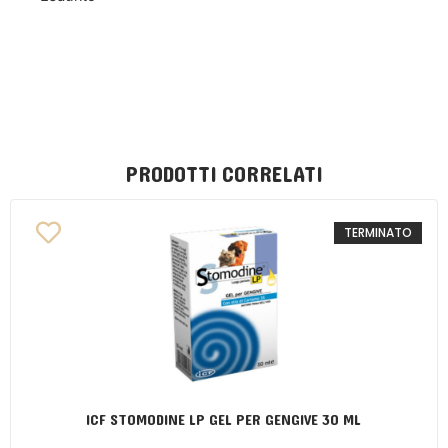
PRODOTTI CORRELATI
TERMINATO
ICF STOMODINE LP GEL PER GENGIVE 30 ML