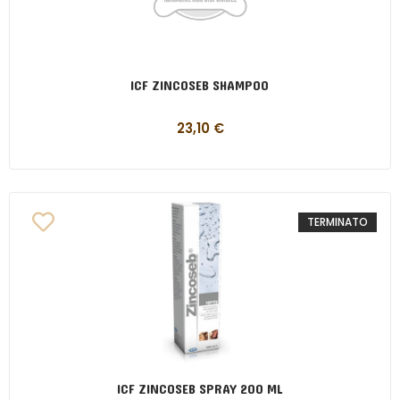
ICF ZINCOSEB SHAMPOO
23,10
€
TERMINATO
ICF ZINCOSEB SPRAY 200 ML