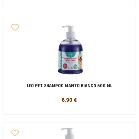
LEO PET SHAMPOO MANTO BIANCO 500 ML
6,90
€