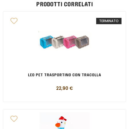
PRODOTTI CORRELATI
TERMINATO
LEO PET TRASPORTINO CON TRACOLLA
22,90
€