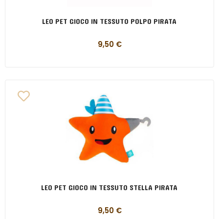
LEO PET GIOCO IN TESSUTO POLPO PIRATA
9,50
€
LEO PET GIOCO IN TESSUTO STELLA PIRATA
9,50
€