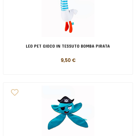
LEO PET GIOCO IN TESSUTO BOMBA PIRATA
9,50
€