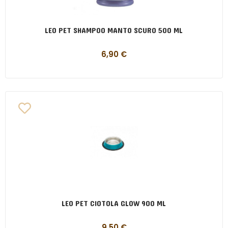
LEO PET SHAMPOO MANTO SCURO 500 ML
6,90
€
LEO PET CIOTOLA GLOW 900 ML
9,50
€