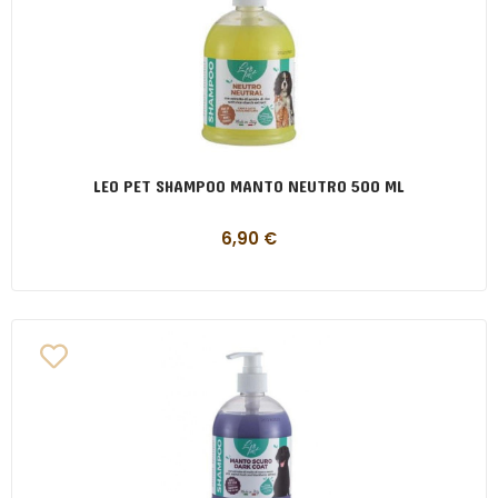
LEO PET SHAMPOO MANTO NEUTRO 500 ML
6,90
€